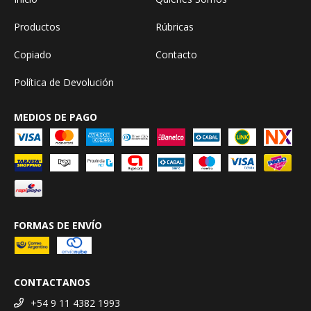
Productos
Rúbricas
Copiado
Contacto
Política de Devolución
MEDIOS DE PAGO
FORMAS DE ENVÍO
CONTACTANOS
+54 9 11 4382 1993