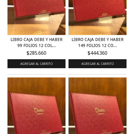
LIBRO CAJA DEBE Y HABER
LIBRO CAJA DEBE Y HABER
99 FOLIOS 12 COL...
149 FOLIOS 12 CO...
$285.660
$444.360
AGREGAR AL CARRITO
AGREGAR AL CARRITO