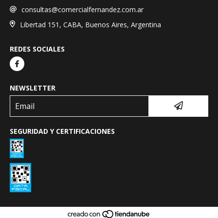
consultas@comercialfernandez.com.ar
Libertad 151, CABA, Buenos Aires, Argentina
REDES SOCIALES
NEWSLETTER
SEGURIDAD Y CERTIFICACIONES