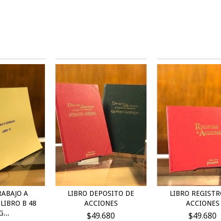
RABAJO A
LIBRO DEPOSITO DE
LIBRO REGISTR
LIBRO B 48
ACCIONES
ACCIONES
...
$49.680
$49.680