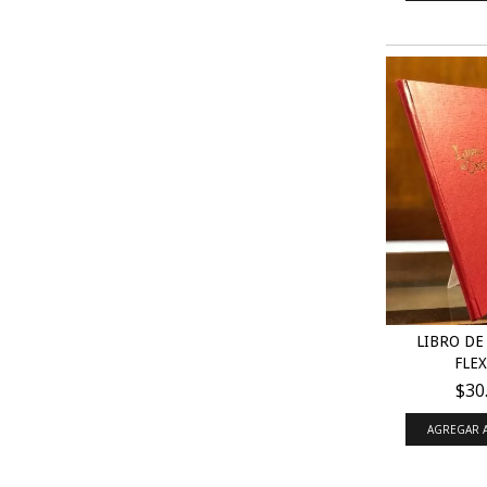
LIBRO DE
FLEX
$30
AGREGAR A