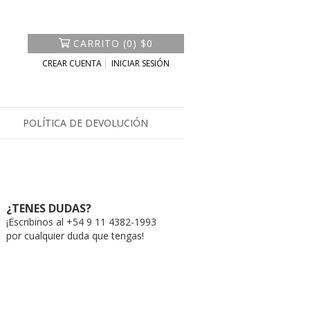
CARRITO
(
0
)
$0
CREAR CUENTA
INICIAR SESIÓN
POLÍTICA DE DEVOLUCIÓN
¿TENES DUDAS?
¡Escribinos al +54 9 11 4382-1993
por cualquier duda que tengas!