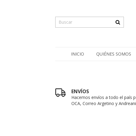
INICIO
QUIÉNES SOMOS
ENVÍOS
Hacemos envíos a todo el país p
OCA, Correo Argetino y Andreani