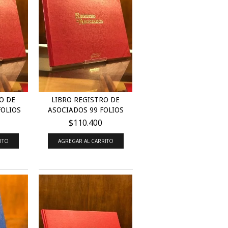
O DE
LIBRO REGISTRO DE
FOLIOS
ASOCIADOS 99 FOLIOS
$110.400
ITO
AGREGAR AL CARRITO