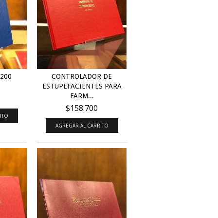
 200
CONTROLADOR DE
ESTUPEFACIENTES PARA
FARM...
$158.700
ITO
AGREGAR AL CARRITO