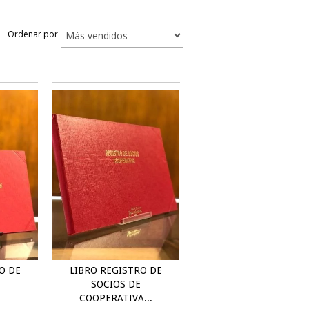
Ordenar por
O DE
LIBRO REGISTRO DE
SOCIOS DE
COOPERATIVA...