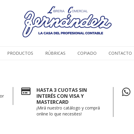
PRODUCTOS
RÚBRICAS
COPIADO
CONTACTO
HASTA 3 CUOTAS SIN
INTERÉS CON VISA Y
or
MASTERCARD
¡Mirá nuestro catálogo y comprá
online lo que necesites!