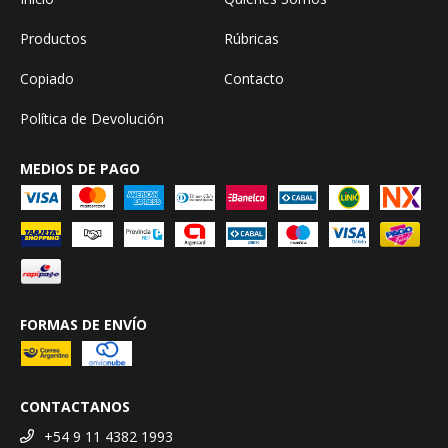
Productos
Rúbricas
Copiado
Contacto
Política de Devolución
MEDIOS DE PAGO
FORMAS DE ENVÍO
CONTACTANOS
+54 9 11 4382 1993