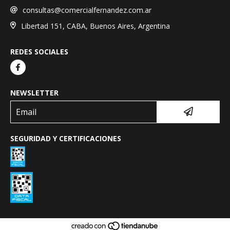
consultas@comercialfernandez.com.ar
Libertad 151, CABA, Buenos Aires, Argentina
REDES SOCIALES
NEWSLETTER
SEGURIDAD Y CERTIFICACIONES