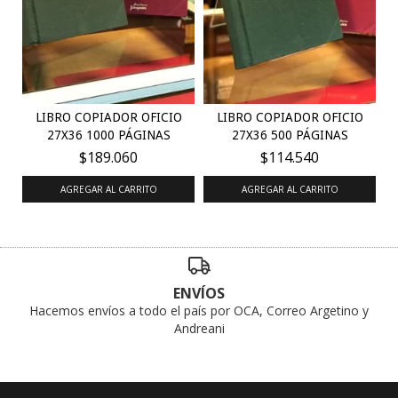
LIBRO COPIADOR OFICIO
LIBRO COPIADOR OFICIO
27X36 1000 PÁGINAS
27X36 500 PÁGINAS
$189.060
$114.540
AGREGAR AL CARRITO
AGREGAR AL CARRITO
ENVÍOS
Hacemos envíos a todo el país por OCA, Correo Argetino y
Andreani