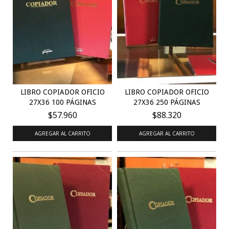
LIBRO COPIADOR OFICIO
LIBRO COPIADOR OFICIO
27X36 100 PÁGINAS
27X36 250 PÁGINAS
$57.960
$88.320
AGREGAR AL CARRITO
AGREGAR AL CARRITO