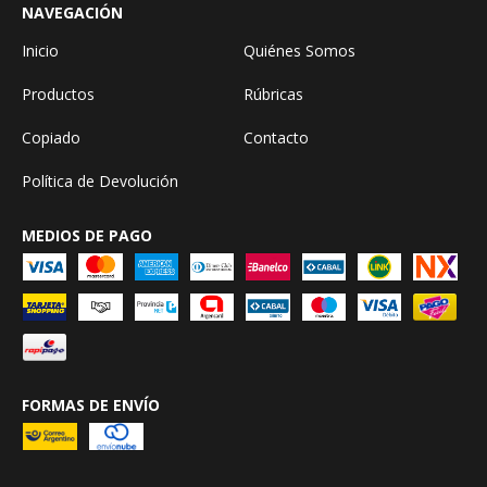
NAVEGACIÓN
Inicio
Quiénes Somos
Productos
Rúbricas
Copiado
Contacto
Política de Devolución
MEDIOS DE PAGO
FORMAS DE ENVÍO