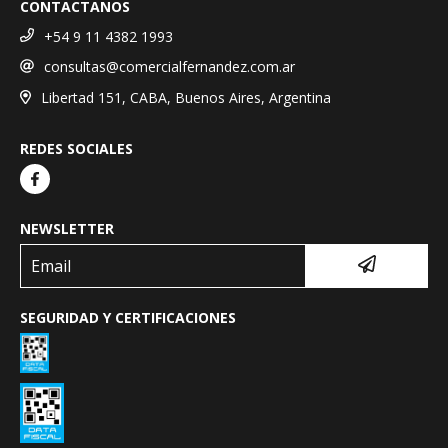
CONTACTANOS
+54 9 11 4382 1993
consultas@comercialfernandez.com.ar
Libertad 151, CABA, Buenos Aires, Argentina
REDES SOCIALES
NEWSLETTER
SEGURIDAD Y CERTIFICACIONES