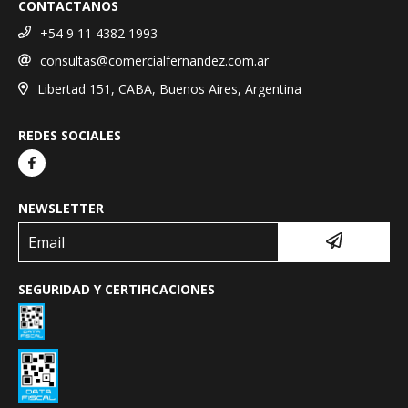
CONTACTANOS
+54 9 11 4382 1993
consultas@comercialfernandez.com.ar
Libertad 151, CABA, Buenos Aires, Argentina
REDES SOCIALES
NEWSLETTER
SEGURIDAD Y CERTIFICACIONES