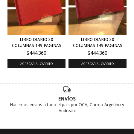
LIBRO DIARIO 30
LIBRO DIARIO 30
COLUMNAS 149 PAGINAS
COLUMNAS 149 PAGINAS
$444.360
$444.360
AGREGAR AL CARRITO
AGREGAR AL CARRITO
ENVÍOS
Hacemos envíos a todo el país por OCA, Correo Argetino y
Andreani