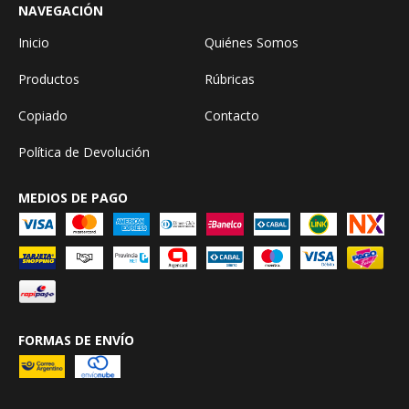
NAVEGACIÓN
Inicio
Quiénes Somos
Productos
Rúbricas
Copiado
Contacto
Política de Devolución
MEDIOS DE PAGO
FORMAS DE ENVÍO