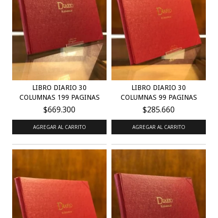
LIBRO DIARIO 30
LIBRO DIARIO 30
COLUMNAS 199 PAGINAS
COLUMNAS 99 PAGINAS
$669.300
$285.660
AGREGAR AL CARRITO
AGREGAR AL CARRITO