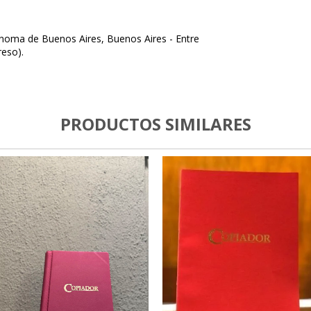
oma de Buenos Aires, Buenos Aires - Entre
reso).
PRODUCTOS SIMILARES