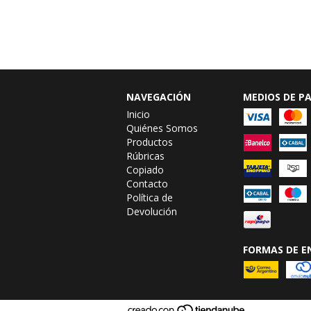
NAVEGACIÓN
MEDIOS DE P
Inicio
Quiénes Somos
Productos
Rúbricas
Copiado
Contacto
Política de
Devolución
FORMAS DE E