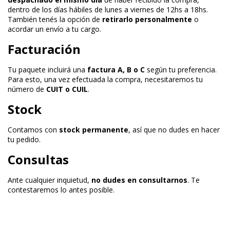
dentro de los días hábiles de lunes a viernes de 12hs a 18hs.
También tenés la opción de
retirarlo personalmente
o
acordar un envío a tu cargo.
Facturación
Tu paquete incluirá una
factura A, B o C
según tu preferencia.
Para esto, una vez efectuada la compra, necesitaremos tu
número de
CUIT o CUIL
.
Stock
Contamos con
stock permanente
, así que no dudes en hacer
tu pedido.
Consultas
Ante cualquier inquietud,
no dudes en consultarnos
. Te
contestaremos lo antes posible.