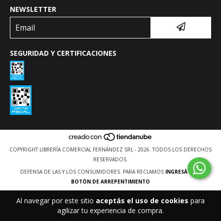
NEWSLETTER
SEGURIDAD Y CERTIFICACIONES
COPYRIGHT LIBRERÍA COMERCIAL FERNÁNDEZ SRL - 2026. TODOS LOS DERECHOS
RESERVADOS.
DEFENSA DE LAS Y LOS CONSUMIDORES. PARA RECLAMOS
INGRESÁ ACÁ.
BOTÓN DE ARREPENTIMIENTO
Al navegar por este sitio
aceptás el uso de cookies
para
agilizar tu experiencia de compra.