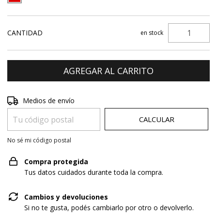
CANTIDAD
en stock
Entregas para el CP:
CAMBIAR CP
Medios de envío
CALCULAR
No sé mi código postal
Compra protegida
Tus datos cuidados durante toda la compra.
Cambios y devoluciones
Si no te gusta, podés cambiarlo por otro o devolverlo.