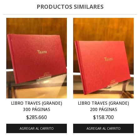
PRODUCTOS SIMILARES
LIBRO TRAVES (GRANDE)
LIBRO TRAVES (GRANDE)
300 PÁGINAS
200 PÁGINAS
$285.660
$158.700
AGREGAR AL CARRITO
AGREGAR AL CARRITO