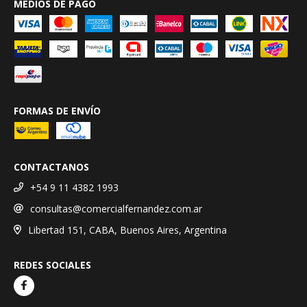
MEDIOS DE PAGO
FORMAS DE ENVÍO
CONTACTANOS
+54 9 11 4382 1993
consultas@comercialfernandez.com.ar
Libertad 151, CABA, Buenos Aires, Argentina
REDES SOCIALES