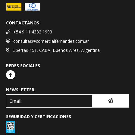
CONTACTANOS
+54 9 11 4382 1993
consultas@comercialfernandez.com.ar
Libertad 151, CABA, Buenos Aires, Argentina
REDES SOCIALES
NEWSLETTER
SEGURIDAD Y CERTIFICACIONES