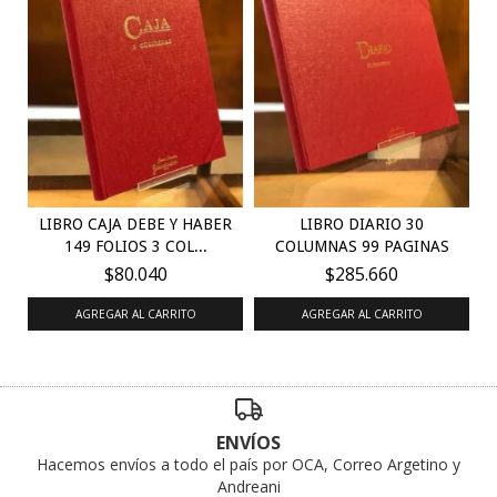
LIBRO CAJA DEBE Y HABER
LIBRO DIARIO 30
149 FOLIOS 3 COL...
COLUMNAS 99 PAGINAS
$80.040
$285.660
AGREGAR AL CARRITO
AGREGAR AL CARRITO
ENVÍOS
Hacemos envíos a todo el país por OCA, Correo Argetino y
Andreani