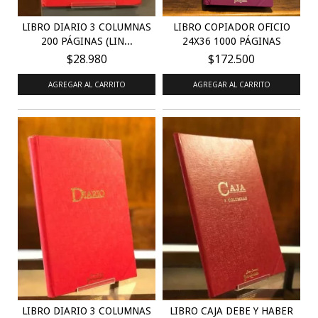
LIBRO DIARIO 3 COLUMNAS
LIBRO COPIADOR OFICIO
200 PÁGINAS (LIN...
24X36 1000 PÁGINAS
$28.980
$172.500
AGREGAR AL CARRITO
LIBRO DIARIO 3 COLUMNAS
LIBRO CAJA DEBE Y HABER