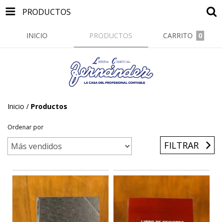
PRODUCTOS
INICIO
PRODUCTOS
CARRITO
0
Inicio
/
Productos
Ordenar por
FILTRAR