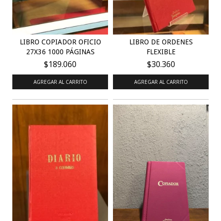
LIBRO COPIADOR OFICIO
LIBRO DE ORDENES
27X36 1000 PÁGINAS
FLEXIBLE
$189.060
$30.360
AGREGAR AL CARRITO
AGREGAR AL CARRITO