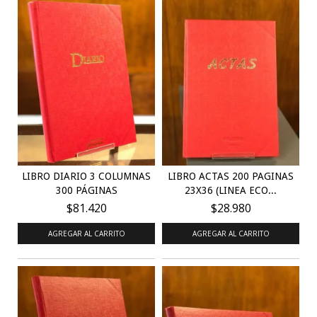
LIBRO DIARIO 3 COLUMNAS
LIBRO ACTAS 200 PAGINAS
300 PÁGINAS
23X36 (LINEA ECO...
$81.420
$28.980
AGREGAR AL CARRITO
AGREGAR AL CARRITO