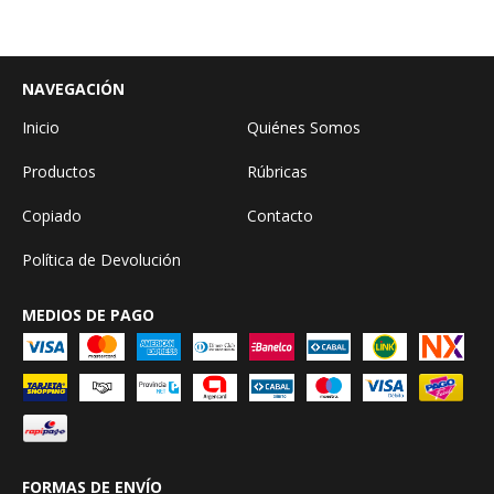
NAVEGACIÓN
Inicio
Quiénes Somos
Productos
Rúbricas
Copiado
Contacto
Política de Devolución
MEDIOS DE PAGO
FORMAS DE ENVÍO