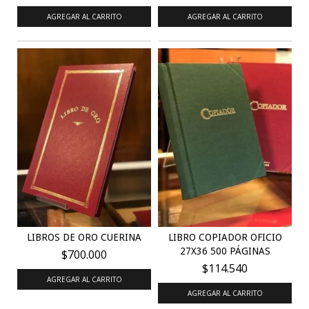
AGREGAR AL CARRITO
AGREGAR AL CARRITO
LIBROS DE ORO CUERINA
LIBRO COPIADOR OFICIO
27X36 500 PÁGINAS
$700.000
$114.540
AGREGAR AL CARRITO
AGREGAR AL CARRITO