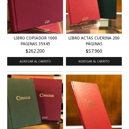
LIBRO COPIADOR 1000
LIBRO ACTAS CUERINA 200
PAGINAS 35X45
PÁGINAS
$262.200
$57.960
AGREGAR AL CARRITO
AGREGAR AL CARRITO